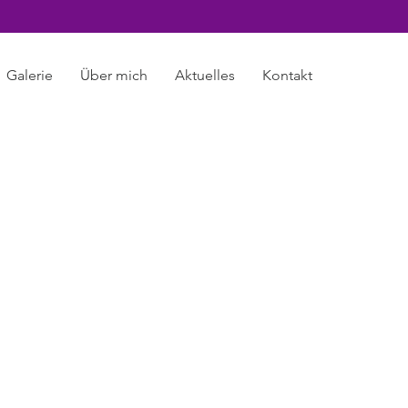
Galerie
Über mich
Aktuelles
Kontakt