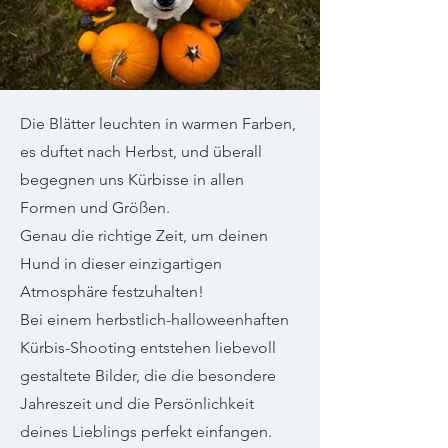
Die Blätter leuchten in warmen Farben,
es duftet nach Herbst, und überall
begegnen uns Kürbisse in allen
Formen und Größen.
Genau die richtige Zeit, um deinen
Hund in dieser einzigartigen
Atmosphäre festzuhalten!
Bei einem herbstlich-halloweenhaften
Kürbis-Shooting entstehen liebevoll
gestaltete Bilder, die die besondere
Jahreszeit und die Persönlichkeit
deines Lieblings perfekt einfangen.