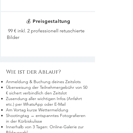
💰 Preisgestaltung
99 € inkl. 2 professionell retuschierte
Bilder
Wie ist der Ablauf?
Anmeldung & Buchung deines Zeitslots
Überweisung der Teilnehmergebühr von 50
€ sichert verbindlich den Zeitslot
Zusendung aller wichtigen Infos (Anfahrt
etc.) per WhatsApp oder E-Mail
Am Vortag kurze Wettermeldung
Shootingtag → entspanntes Fotografieren
in der Kürbiskulisse
Innerhalb von 3 Tagen: Online-Galerie zur
Bildauswahl