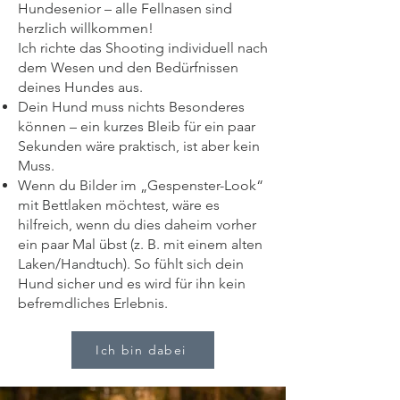
Hundesenior – alle Fellnasen sind
herzlich willkommen!
Ich richte das Shooting individuell nach
dem Wesen und den Bedürfnissen
deines Hundes aus.
Dein Hund muss nichts Besonderes
können – ein kurzes Bleib für ein paar
Sekunden wäre praktisch, ist aber kein
Muss.
Wenn du Bilder im „Gespenster-Look“
mit Bettlaken möchtest, wäre es
hilfreich, wenn du dies daheim vorher
ein paar Mal übst (z. B. mit einem alten
Laken/Handtuch). So fühlt sich dein
Hund sicher und es wird für ihn kein
befremdliches Erlebnis.
Ich bin dabei