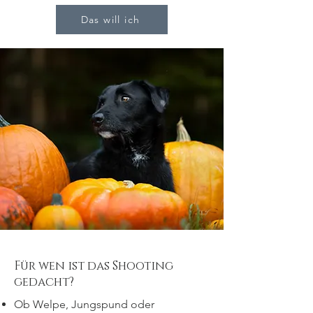
Das will ich
Für wen ist das Shooting
gedacht?
Ob Welpe, Jungspund oder