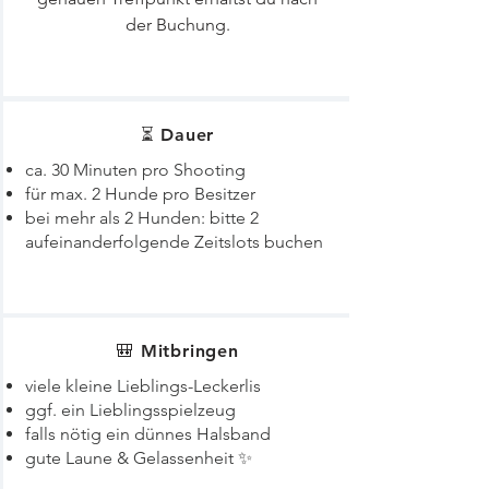
der Buchung.
⏳ Dauer
ca. 30 Minuten pro Shooting
für max. 2 Hunde pro Besitzer
bei mehr als 2 Hunden: bitte 2
aufeinanderfolgende Zeitslots buchen
🎒 Mitbringen
viele kleine Lieblings-Leckerlis
ggf. ein Lieblingsspielzeug
falls nötig ein dünnes Halsband
gute Laune & Gelassenheit ✨