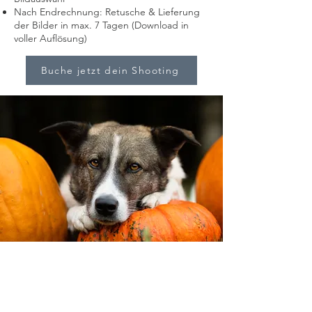
Nach Endrechnung: Retusche & Lieferung
der Bilder in max. 7 Tagen (Download in
voller Auflösung)
Buche jetzt dein Shooting